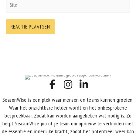
Site
SeasonWise is een plek waar mensen en teams kunnen groeien.
Waar het onzichtbare helder wordt en het onbesprokene
bespreekbaar. Zodat kan worden aangekeken wat nodig is. Zo
helpt SeasonWise jou of je team om opnieuw te verbinden met
de essentie en innerlijke kracht, zodat het potentieel weer kan