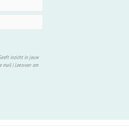
Geeft inzicht in jouw
de mail | Leesvoer om