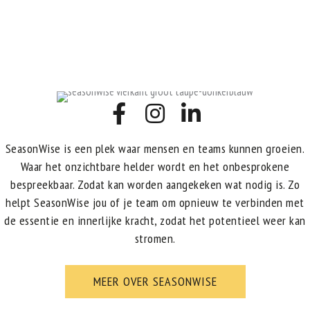
SeasonWise is een plek waar mensen en teams kunnen groeien.
Waar het onzichtbare helder wordt en het onbesprokene
bespreekbaar. Zodat kan worden aangekeken wat nodig is. Zo
helpt SeasonWise jou of je team om opnieuw te verbinden met
de essentie en innerlijke kracht, zodat het potentieel weer kan
stromen.
MEER OVER SEASONWISE