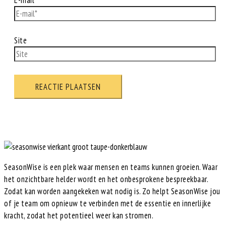
Site
SeasonWise is een plek waar mensen en teams kunnen groeien. Waar
het onzichtbare helder wordt en het onbesprokene bespreekbaar.
Zodat kan worden aangekeken wat nodig is. Zo helpt SeasonWise jou
of je team om opnieuw te verbinden met de essentie en innerlijke
kracht, zodat het potentieel weer kan stromen.