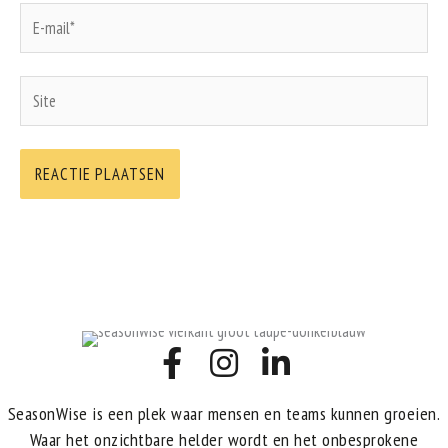
E-
mail*
Site
SeasonWise is een plek waar mensen en teams kunnen groeien.
Waar het onzichtbare helder wordt en het onbesprokene