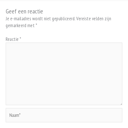
Geef een reactie
Je e-mailadres wordt niet gepubliceerd.
Vereiste velden zijn
gemarkeerd met
*
Reactie
*
Naam*