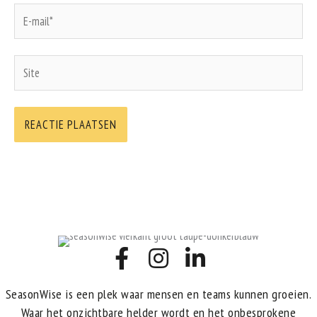
E-
mail*
Site
SeasonWise is een plek waar mensen en teams kunnen groeien.
Waar het onzichtbare helder wordt en het onbesprokene