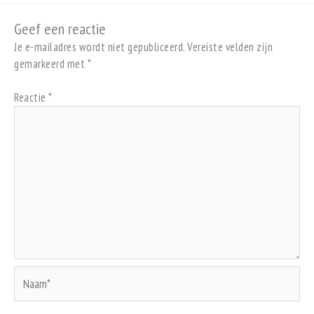
Geef een reactie
Je e-mailadres wordt niet gepubliceerd.
Vereiste velden zijn
gemarkeerd met
*
Reactie
*
Naam*