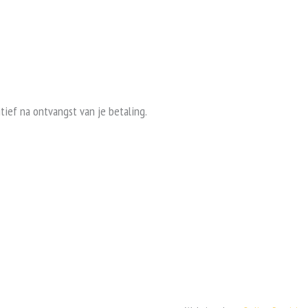
tief na ontvangst van je betaling.