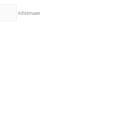
Achternaam